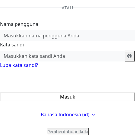
ATAU
Nama pengguna
Kata sandi
Lupa kata sandi?
Masuk
Bahasa Indonesia ‎(id)‎
Pemberitahuan kuki