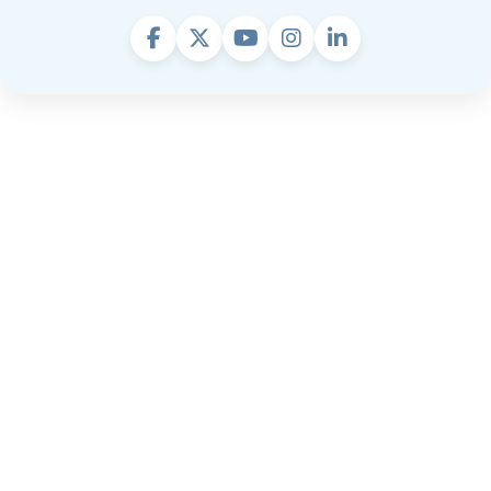
Anda belum masuk.