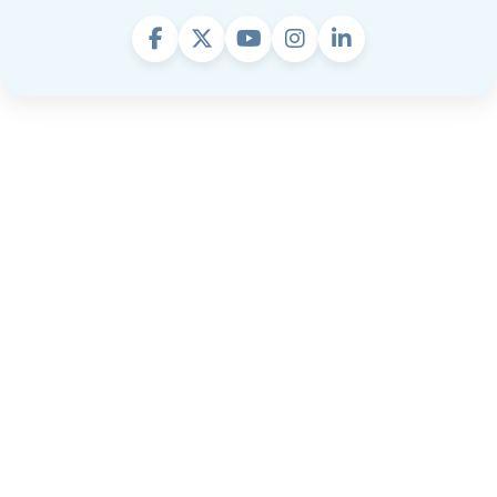
You are not logged in.